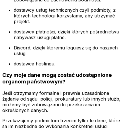
dostawcy usług technicznych czyli podmioty, z
których technologii korzystamy, aby utrzymać
projekt.
dostawcy płatności, dzięki których pośrednictwu
nabywasz usługi płatne.
Discord, dzięki któremu logujesz się do naszych
usług.
dostawca hostingu.
Czy moje dane mogą zostać udostępnione
organom państwowym?
Jeśli otrzymamy formalne i prawnie uzasadnione
żądanie od sądu, policji, prokuratury lub innych służb,
możemy być zobowiązani do przekazania im
określonych danych.
Przekazujemy podmiotom trzecim tylko te dane, które
są im niezbędne do wykonania konkretnej usługi