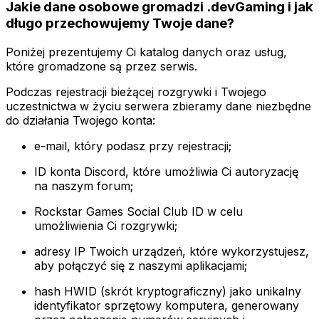
Jakie dane osobowe gromadzi .devGaming i jak
długo przechowujemy Twoje dane?
Poniżej prezentujemy Ci katalog danych oraz usług,
które gromadzone są przez serwis.
Podczas rejestracji bieżącej rozgrywki i Twojego
uczestnictwa w życiu serwera zbieramy dane niezbędne
do działania Twojego konta:
e-mail, który podasz przy rejestracji;
ID konta Discord, które umożliwia Ci autoryzację
na naszym forum;
Rockstar Games Social Club ID w celu
umożliwienia Ci rozgrywki;
adresy IP Twoich urządzeń, które wykorzystujesz,
aby połączyć się z naszymi aplikacjami;
hash HWID (skrót kryptograficzny) jako unikalny
identyfikator sprzętowy komputera, generowany