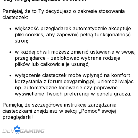
Pamiętaj, że to Ty decydujesz o zakresie stosowania
ciasteczek:
większość przeglądarek automatycznie akceptuje
pliki cookies, aby zapewnić pełną funkcjonalność
stron;
w każdej chwili możesz zmienić ustawienia w swojej
przeglądarce - zablokować wybrane rodzaje
plików lub całkowicie je usunąć;
wyłączenie ciasteczek może wpłynąć na komfort
korzystania z forum devgaming.pl, uniemożliwiając
np. automatyczne logowanie czy poprawne
wyświetlanie Twoich preferencji w panelu gracza.
Pamiętaj, że szczegółowe instrukcje zarządzania
ciasteczkami znajdziesz w sekcji
„Pomoc
" swojej
przeglądarki!