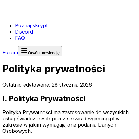
Poznaj skrypt
Discord
FAQ
Forum
Otwórz nawigację
Polityka prywatności
Ostatnio edytowane:
28 stycznia 2026
I. Polityka Prywatności
Polityka Prywatności ma zastosowanie do wszystkich
usług świadczonych przez serwis devgaming.pl w
zakresie w jakim wymagają one podania Danych
Osobowych.