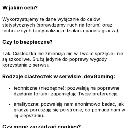
W jakim celu?
Wykorzystujemy te dane wyłącznie do celów
statystycznych (sprawdzamy ruch na forum) oraz
technicznych (optymalizacja działania panelu gracza).
Czy to bezpieczne?
Tak. Ciasteczka nie zmieniają nic w Twoim sprzęcie i nie
są szkodliwe. Służą jedynie do poprawy wygody
korzystania z serwisu.
Rodzaje ciasteczek w serwisie .devGaming:
techniczne (niezbędne): pozwalają na poprawne
działanie forum i zapamiętują Twoje preferencje;
analityczne: pozwalają nam anonimowo badać, jak
gracze poruszają się po stronie, co pomaga nam w
jej ulepszaniu.
Czy mogę zarządzać cookies?