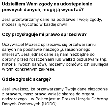
Udzieliłem Wam zgody na udostępnienie
pewnych danych, mogę ją wycofać?
Jeśli przetwarzamy dane na podstawie Twojej zgody,
możesz ją wycofać w każdej chwili.
Czy przysługuje mi prawo sprzeciwu?
Oczywiście! Możesz sprzeciwić się przetwarzaniu
danych na podstawie naszego „uzasadnionego
interesu". Jeśli jednak dane są nam niezbędne do
obrony przed roszczeniami lub walki z oszustwami (np.
historia Twoich banów), możemy odmówić ich usunięcia
w tym konkretnym zakresie.
Gdzie zgłosić skargę?
Jeśli uważasz, że przetwarzamy Twoje dane niezgodnie
z prawem, masz prawo wnieść skargę do organu
nadzorczego - w Polsce jest to Prezes Urzędu Ochrony
Danych Osobowych (UODO).