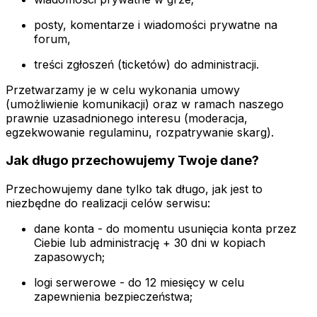
posty, komentarze i wiadomości prywatne na
forum,
treści zgłoszeń (ticketów) do administracji.
Przetwarzamy je w celu wykonania umowy
(umożliwienie komunikacji) oraz w ramach naszego
prawnie uzasadnionego interesu (moderacja,
egzekwowanie regulaminu, rozpatrywanie skarg).
Jak długo przechowujemy Twoje dane?
Przechowujemy dane tylko tak długo, jak jest to
niezbędne do realizacji celów serwisu:
dane konta - do momentu usunięcia konta przez
Ciebie lub administrację + 30 dni w kopiach
zapasowych;
logi serwerowe - do 12 miesięcy w celu
zapewnienia bezpieczeństwa;