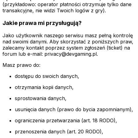
(przykładowo: operator płatności otrzymuje tylko dane
transakcyjne, nie widzi Twoich logów z gry).
Jakie prawa mi przysługują?
Jako użytkownik naszego serwisu masz pełną kontrolę
nad swoimi danymi. Aby skorzystać z poniższych praw,
zalecamy kontakt poprzez system zgłoszeń (ticket) na
forum lub e-mail: privacy@devgaming.pl.
Masz prawo do:
dostępu do swoich danych,
otrzymania kopii danych,
sprostowania danych,
usunięcia danych (prawo do bycia zapomnianym),
ograniczenia przetwarzania (art. 18 RODO),
przenoszenia danych (art. 20 RODO),