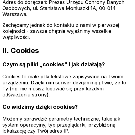
Adres do doręczeń: Prezes Urzędu Ochrony Danych
Osobowych, ul. Stanisława Moniuszki 1A, 00-014
Warszawa.
Zachęcamy jednak do kontaktu z nami w pierwszej
kolejności - zawsze chętnie wyjaśnimy wszelkie
wątpliwości.
II. Cookies
Czym są pliki „cookies" i jak działają?
Cookies to małe pliki tekstowe zapisywane na Twoim
urządzeniu. Dzięki nim serwer devgaming.pl wie, że to
Ty (np. nie musisz logować się przy każdym
odświeżeniu strony).
Co widzimy dzięki cookies?
Możemy sprawdzić parametry techniczne, takie jak
system operacyjny, typ przeglądarki, przybliżoną
lokalizację czy Twój adres IP.